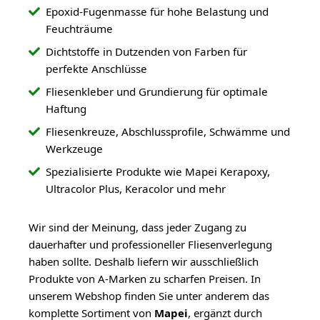
Epoxid-Fugenmasse für hohe Belastung und
Feuchträume
Dichtstoffe in Dutzenden von Farben für
perfekte Anschlüsse
Fliesenkleber und Grundierung für optimale
Haftung
Fliesenkreuze, Abschlussprofile, Schwämme und
Werkzeuge
Spezialisierte Produkte wie Mapei Kerapoxy,
Ultracolor Plus, Keracolor und mehr
Wir sind der Meinung, dass jeder Zugang zu
dauerhafter und professioneller Fliesenverlegung
haben sollte. Deshalb liefern wir ausschließlich
Produkte von A-Marken zu scharfen Preisen. In
unserem Webshop finden Sie unter anderem das
komplette Sortiment von
Mapei
, ergänzt durch