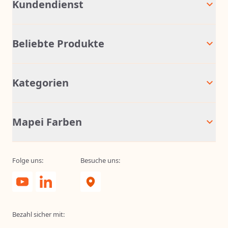
Kundendienst
Beliebte Produkte
Kategorien
Mapei Farben
Folge uns:
Besuche uns:
Bezahl sicher mit: