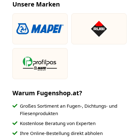
Unsere Marken
Warum Fugenshop.at?
Großes Sortiment an Fugen-, Dichtungs- und
Fliesenprodukten
Kostenlose Beratung von Experten
Ihre Online-Bestellung direkt abholen