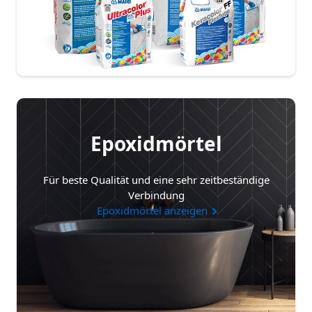
Epoxidmörtel
Für beste Qualität und eine sehr zeitbeständige
Verbindung
Epoxidmörtel anzeigen