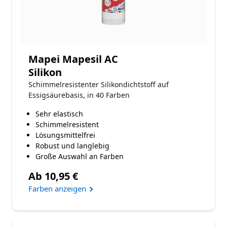
Mapei Mapesil AC
Silikon
Schimmelresistenter Silikondichtstoff auf
Essigsäurebasis, in 40 Farben
Sehr elastisch
Schimmelresistent
Lösungsmittelfrei
Robust und langlebig
Große Auswahl an Farben
Ab 10,95 €
Farben anzeigen