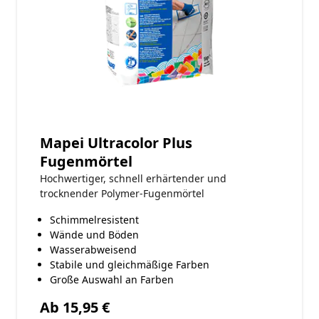
Mapei Ultracolor Plus
Fugenmörtel
Hochwertiger, schnell erhärtender und
trocknender Polymer-Fugenmörtel
Schimmelresistent
Wände und Böden
Wasserabweisend
Stabile und gleichmäßige Farben
Große Auswahl an Farben
Ab 15,95 €