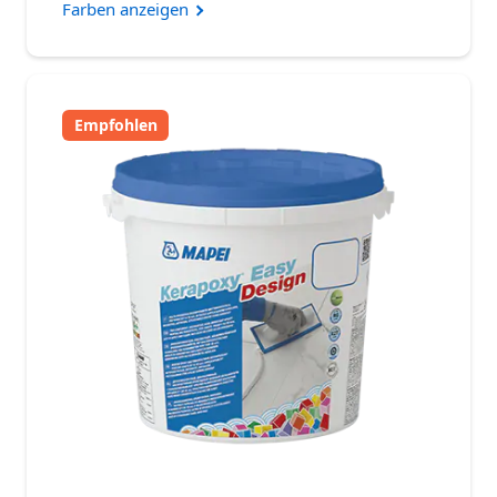
Farben anzeigen
Empfohlen