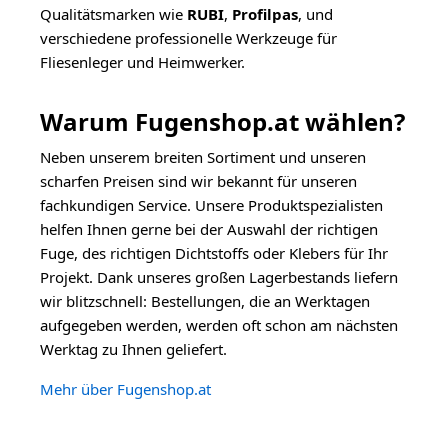
Qualitätsmarken wie
RUBI
,
Profilpas
, und
verschiedene professionelle Werkzeuge für
Fliesenleger und Heimwerker.
Warum Fugenshop.at wählen?
Neben unserem breiten Sortiment und unseren
scharfen Preisen sind wir bekannt für unseren
fachkundigen Service. Unsere Produktspezialisten
helfen Ihnen gerne bei der Auswahl der richtigen
Fuge, des richtigen Dichtstoffs oder Klebers für Ihr
Projekt. Dank unseres großen Lagerbestands liefern
wir blitzschnell: Bestellungen, die an Werktagen
aufgegeben werden, werden oft schon am nächsten
Werktag zu Ihnen geliefert.
Mehr über Fugenshop.at