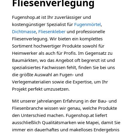
Fliesenverlegung
Fugenshop.at ist Ihr zuverlässiger und
kostengünstiger Spezialist für
Fugenmörtel
,
Dichtmasse
,
Fliesenkleber
und professionelle
Fliesenverlegung. Wir bieten ein komplettes
Sortiment hochwertiger Produkte sowohl für
Heimwerker als auch für Profis. Im Gegensatz zu
Baumärkten, wo das Angebot oft begrenzt ist und
spezialisiertes Fachwissen fehlt, finden Sie bei uns
die größte Auswahl an Fugen- und
Verlegematerialien sowie die Expertise, um Ihr
Projekt perfekt umzusetzen.
Mit unserer jahrelangen Erfahrung in der Bau- und
Fliesenbranche wissen wir genau, welche Produkte
den Unterschied machen. Fugenshop.at liefert
ausschließlich Qualitätsmarken wie Mapei, damit Sie
immer ein dauerhaftes und makelloses Endergebnis