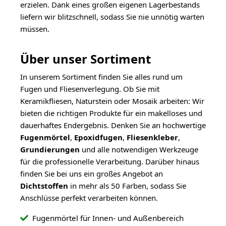
erzielen. Dank eines großen eigenen Lagerbestands
liefern wir blitzschnell, sodass Sie nie unnötig warten
müssen.
Über unser Sortiment
In unserem Sortiment finden Sie alles rund um
Fugen und Fliesenverlegung. Ob Sie mit
Keramikfliesen, Naturstein oder Mosaik arbeiten: Wir
bieten die richtigen Produkte für ein makelloses und
dauerhaftes Endergebnis. Denken Sie an hochwertige
Fugenmörtel
,
Epoxidfugen
,
Fliesenkleber
,
Grundierungen
und alle notwendigen Werkzeuge
für die professionelle Verarbeitung. Darüber hinaus
finden Sie bei uns ein großes Angebot an
Dichtstoffen
in mehr als 50 Farben, sodass Sie
Anschlüsse perfekt verarbeiten können.
Fugenmörtel für Innen- und Außenbereich