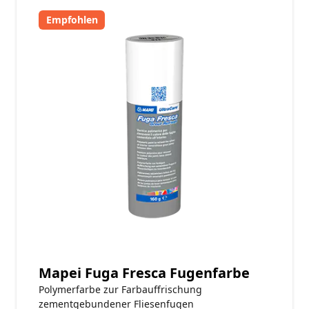
Empfohlen
Mapei Fuga Fresca Fugenfarbe
Polymerfarbe zur Farbauffrischung
zementgebundener Fliesenfugen