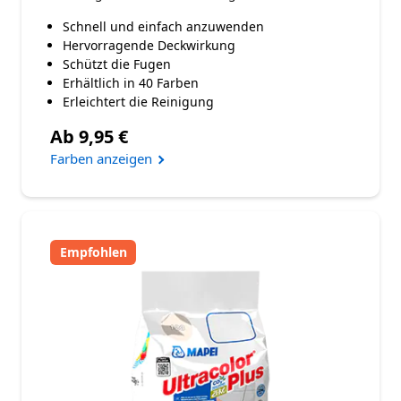
Schnell und einfach anzuwenden
Hervorragende Deckwirkung
Schützt die Fugen
Erhältlich in 40 Farben
Erleichtert die Reinigung
Ab 9,95 €
Farben anzeigen
Empfohlen